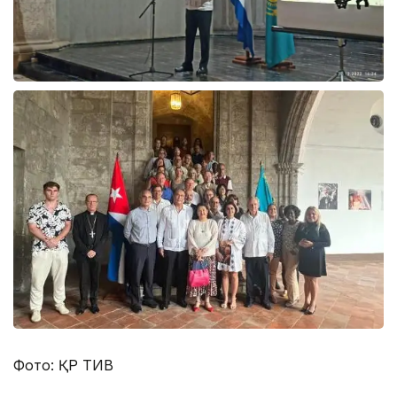
Фото: ҚР ТИВ