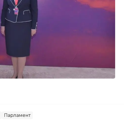
Парламент