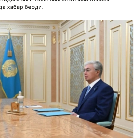
да хабар берди.