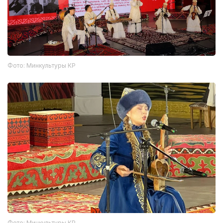
Фото: Минкультуры КР
Фото: Минкультуры КР