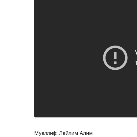
Муаллиф: Лайлим Алим