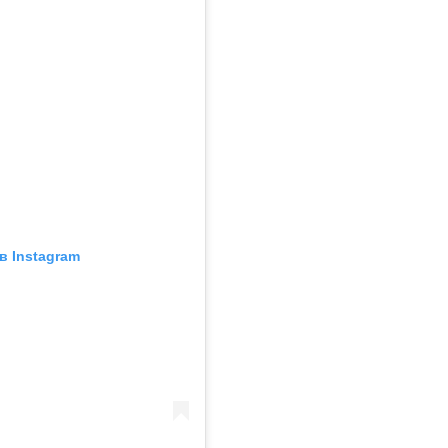
в Instagram