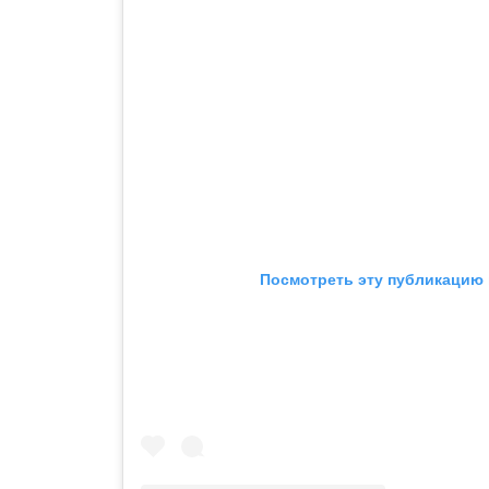
Посмотреть эту публикацию 