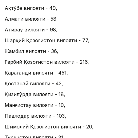
Ақтўбе вилояти - 49,
Алмати вилояти - 58,
Атирау вилояти - 98,
Шарқий Қозоғистон вилояти - 77,
Жамбил вилояти - 36,
Ғарбий Қозоғистон вилояти - 216,
Қарағанди вилояти - 451,
Қостанай вилояти - 43,
Қизилўрда вилояти - 18,
Манғистау вилояти - 10,
Павлодар вилояти - 103,
Шимолий Қозоғистон вилояти - 20,
Туркистон вилояти - 31.