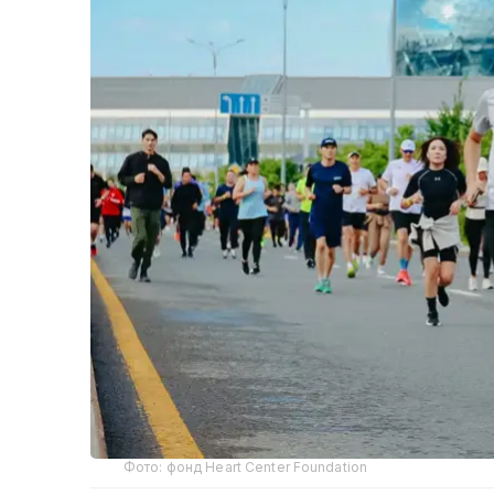
Фото: фонд Heart Center Foundation