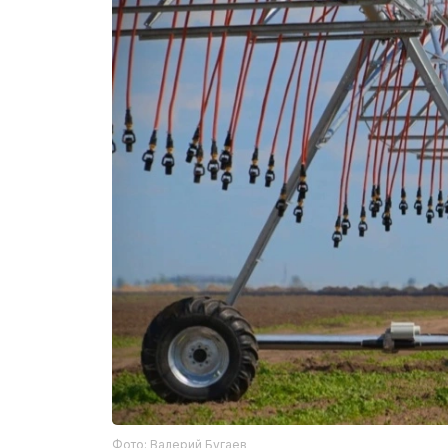
Фото: Валерий Бугаев