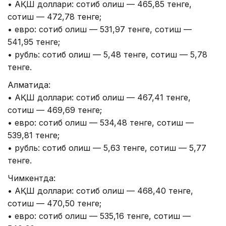
• АҚШ доллари: сотиб олиш — 465,85 тенге,
сотиш — 472,78 тенге;
• евро: сотиб олиш — 531,97 тенге, сотиш —
541,95 тенге;
• рубль: сотиб олиш — 5,48 тенге, сотиш — 5,78
тенге.
Алматида:
• АҚШ доллари: сотиб олиш — 467,41 тенге,
сотиш — 469,69 тенге;
• евро: сотиб олиш — 534,48 тенге, сотиш —
539,81 тенге;
• рубль: сотиб олиш — 5,63 тенге, сотиш — 5,77
тенге.
Чимкентда:
• АҚШ доллари: сотиб олиш — 468,40 тенге,
сотиш — 470,50 тенге;
• евро: сотиб олиш — 535,16 тенге, сотиш —