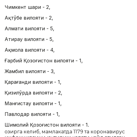
Чимкент шаҳри - 2,
Ақтўбе вилояти - 2,
Алмати вилояти - 5,
Атирау вилояти - 5,
Ақмола вилояти - 4,
Ғарбий Қозоғистон вилояти - 1,
Жамбил вилояти - 3,
Қарағанди вилояти - 1,
Қизилўрда вилояти - 2,
Манғистау вилояти - 1,
Павлодар вилояти - 1,
Шимолий Қозоғистон вилояти - 1.
Ҳозирга келиб, мамлакатда 1179 та коронавирус