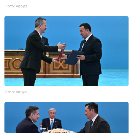
Фото: Ақорда
Фото: Ақорда