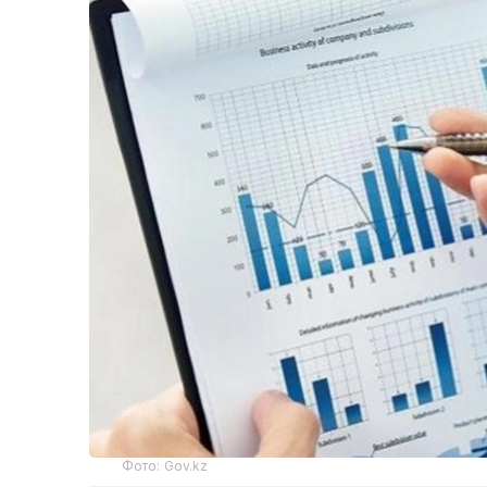
Фото: Gov.kz