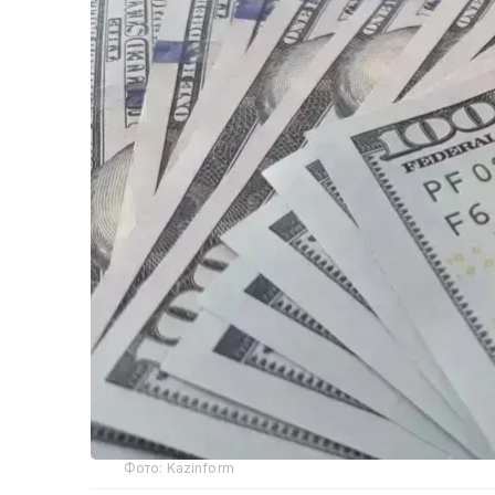
Фото: Kazinform