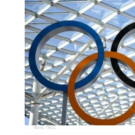
Фото: ТАСС