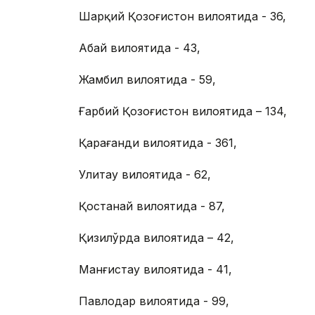
Шарқий Қозоғистон вилоятида - 36,
Абай вилоятида - 43,
Жамбил вилоятида - 59,
Ғарбий Қозоғистон вилоятида – 134,
Қарағанди вилоятида - 361,
Улитау вилоятида - 62,
Қостанай вилоятида - 87,
Қизилўрда вилоятида – 42,
Манғистау вилоятида - 41,
Павлодар вилоятида - 99,