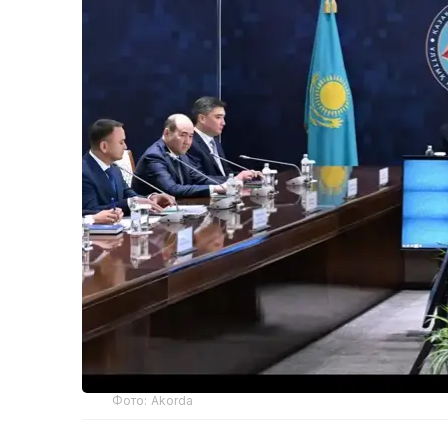
Фото: Akorda