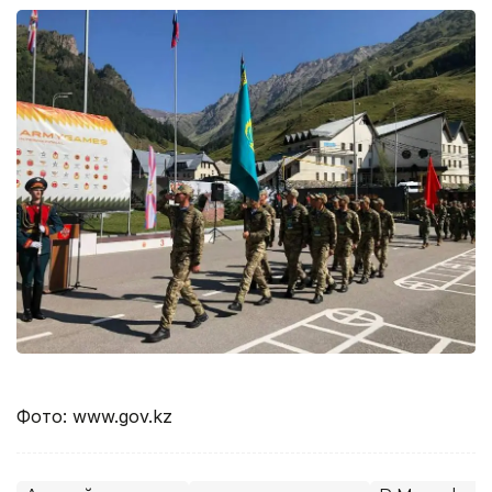
Фото: www.gov.kz