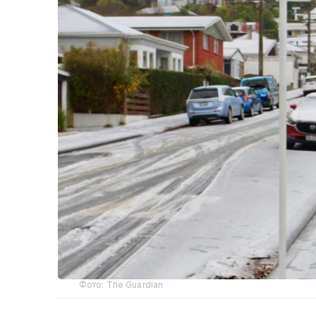
Фото: The Guardian