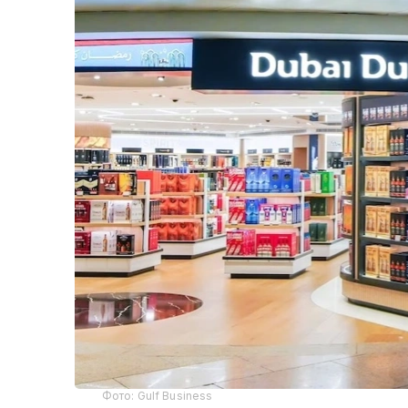
Фото: Gulf Business