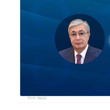
Фото: Ақорда