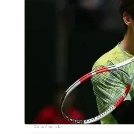
Фото: Sports.kz