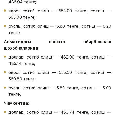
486.94 тенге;
евро: сотиб олиш — 553.00 тенге, сотиш —
563.00 тенге;
рубль: сотиб олиш — 5.80 тенге, сотиш — 6.20
тенге.
Алматидаги валюта айирбошлаш
шохобчаларида:
доллар: сотиб олиш — 482.90 тенге, сотиш —
485.14 тенге;
евро: сотиб олиш — 555.50 тенге, сотиш —
560.80 тенге;
рубль: сотиб олиш — 5.83 тенге, сотиш — 5.99
тенге.
Чимкентда:
доллар: сотиб олиш — 483.74 тенге, сотиш —