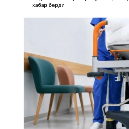
хабар берди.