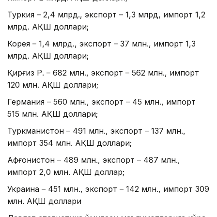
Туркия – 2,4 млрд., экспорт – 1,3 млрд, импорт 1,2
млрд. АҚШ доллари;
Корея – 1,4 млрд., экспорт – 37 млн., импорт 1,3
млрд. АҚШ доллари;
Қирғиз Р. – 682 млн., экспорт – 562 млн., импорт
120 млн. АҚШ доллари;
Германия – 560 млн., экспорт – 45 млн., импорт
515 млн. АҚШ доллари;
Туркманистон – 491 млн., экспорт – 137 млн.,
импорт 354 млн. АҚШ доллари;
Афғонистон – 489 млн., экспорт – 487 млн.,
импорт 2,0 млн. АҚШ доллар;
Украина – 451 млн., экспорт – 142 млн., импорт 309
млн. АҚШ доллари