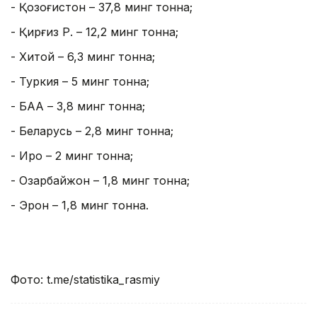
- Қозоғистон – 37,8 минг тонна;
- Қирғиз Р. – 12,2 минг тонна;
- Хитой – 6,3 минг тонна;
- Туркия – 5 минг тонна;
- БАА – 3,8 минг тонна;
- Беларусь – 2,8 минг тонна;
- Ироқ – 2 минг тонна;
- Озарбайжон – 1,8 минг тонна;
- Эрон – 1,8 минг тонна.
Фото: t.me/statistika_rasmiy