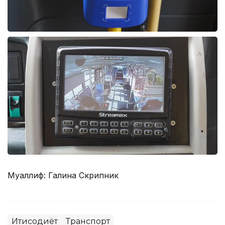
Муаллиф: Галина Скрипник
Иқтисодиёт
Транспорт