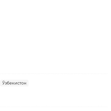
Ўзбекистон