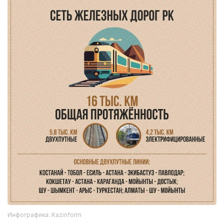
Инфографика: Kazinform