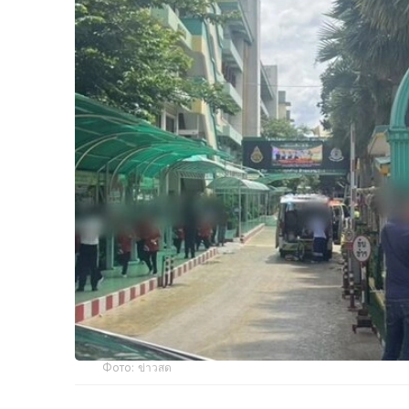
Фото: ข่าวสด