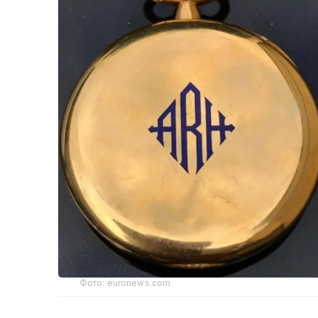
Фото: euronews.com