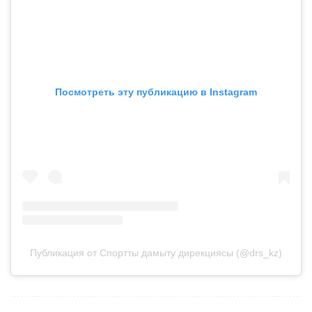
Посмотреть эту публикацию в Instagram
Публикация от Спортты дамыту дирекциясы (@drs_kz)