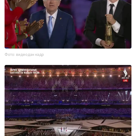
Фото: видеодан кадр