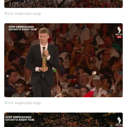
Фото: видеодан кадр
Фото: видеодан кадр