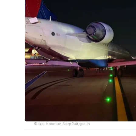
Фото: Новости Азербайджана