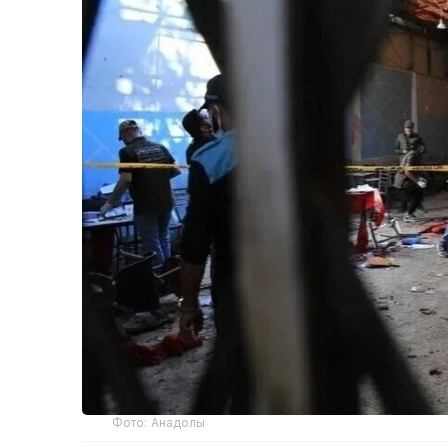
Фото: Анадолы