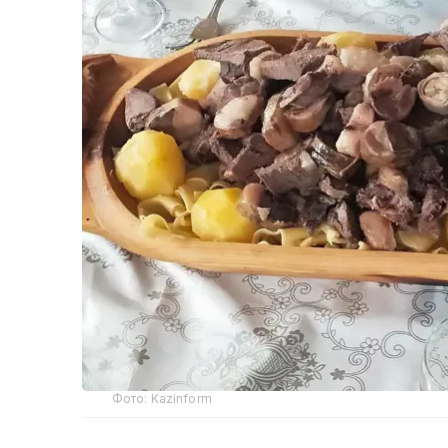
Фото: Kazinform