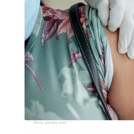
Фото: pexels.com