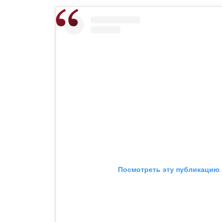
Посмотреть эту публикацию 