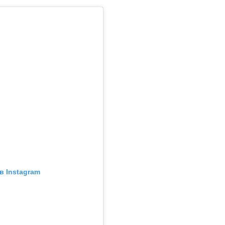
в Instagram