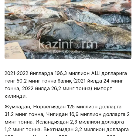
2021-2022 йилларда 196,3 миллион АҚШ долларига
тенг 50,2 минг тонна балиқ (2021 йилда 24 минг
тонна, 2022 йилда 26,2 минг тонна) импорт
қилинди.
Жумладан, Норвегиядан 125 миллион долларга
31,2 минг тонна, Чилидан 16,9 миллион долларга 2
минг тонна, Исландиядан 2,3 миллион долларга
1,2 минг тонна, Вьетнамдан 3,2 миллион долларга