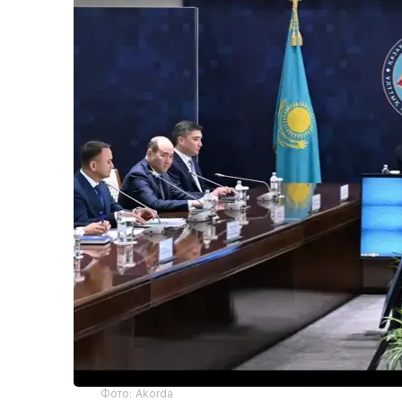
Фото: Akorda