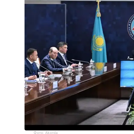
Фото: Akorda