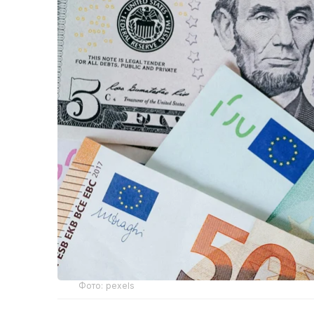
Фото: pexels