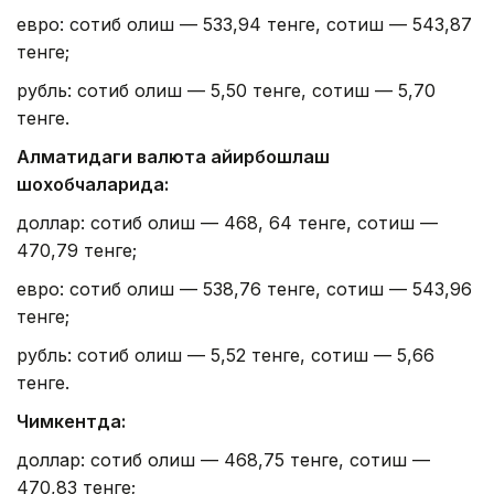
евро: сотиб олиш — 533,94 тенге, сотиш — 543,87
тенге;
рубль: сотиб олиш — 5,50 тенге, сотиш — 5,70
тенге.
Алматидаги валюта айирбошлаш
шохобчаларида:
доллар: сотиб олиш — 468, 64 тенге, сотиш —
470,79 тенге;
евро: сотиб олиш — 538,76 тенге, сотиш — 543,96
тенге;
рубль: сотиб олиш — 5,52 тенге, сотиш — 5,66
тенге.
Чимкентда:
доллар: сотиб олиш — 468,75 тенге, сотиш —
470,83 тенге;