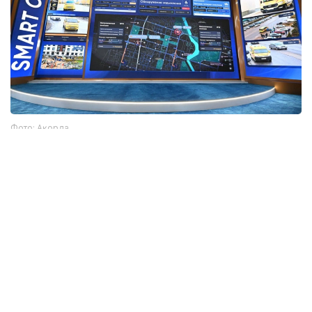
Фото: Ақорда