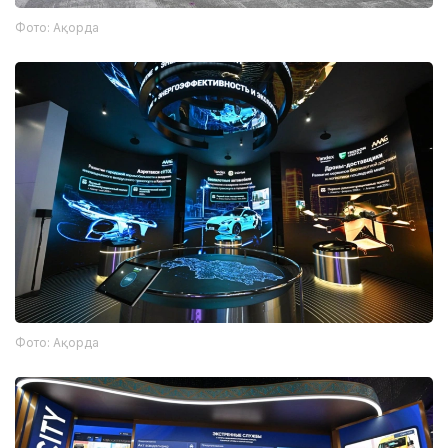
Фото: Ақорда
Фото: Ақорда