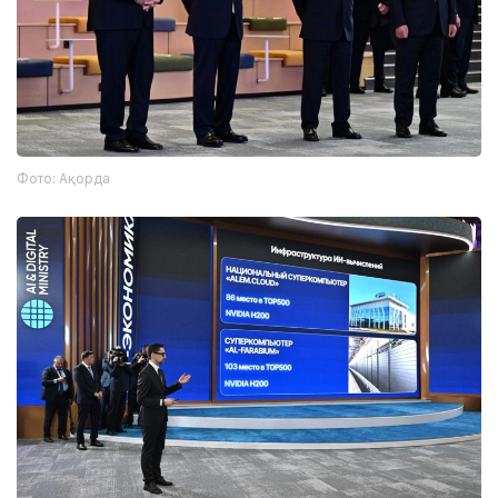
Фото: Ақорда