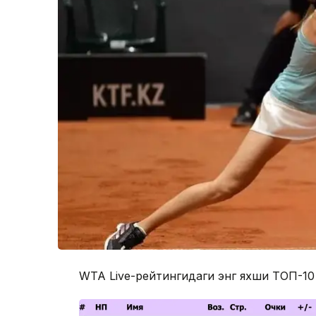
WTA Live-рейтингидаги энг яхши ТОП-10