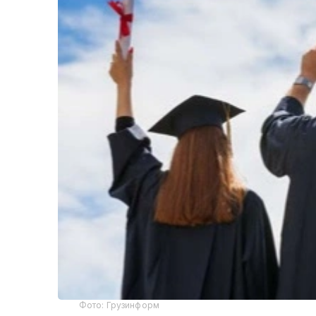
Фото: Грузинформ