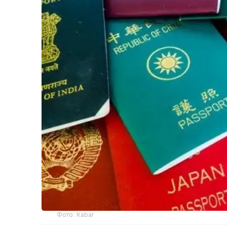
Фото: Кabar