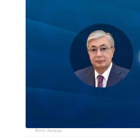
Фото: Ақорда