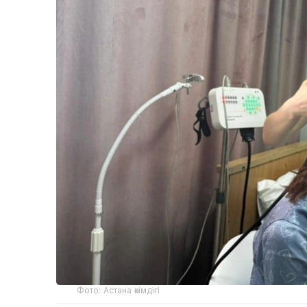
Фото: Астана әкімдігі