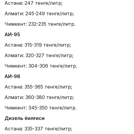
Астана: 247 тенге/литр;
Алмати: 245-249 тенге/литр;
Чимкент: 232-235 тенге/литр.
АИ-95
Астана: 315-319 тенге/литр;
Алмати: 320-327 тенге/литр;
Чимкент: 304-306 тенге/литр.
АИ-98
Астана: 355-365 тенге/литр;
Алмати: 360-380 тенге/литр;
Чимкент: 345-350 тенге/литр.
Дизель ёқилғиси
Астана: 335-337 тенге/литр;