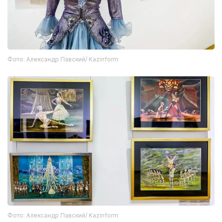
Фото: Александр Павский/ Kazinform
Фото: Александр Павский/ Kazinform