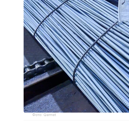
Фото: Qarmet